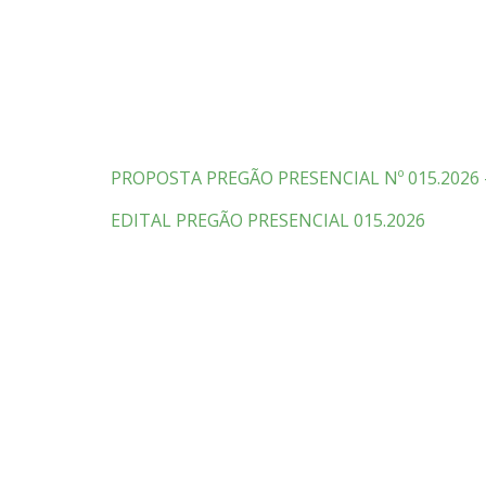
PROPOSTA PREGÃO PRESENCIAL Nº 015.2026 
EDITAL PREGÃO PRESENCIAL 015.2026