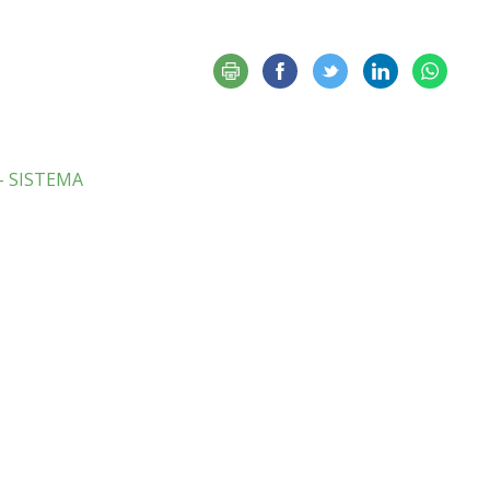
- SISTEMA