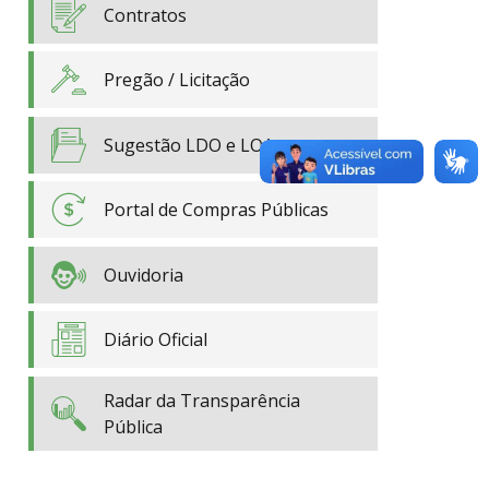
Contratos
Pregão / Licitação
Sugestão LDO e LOA
Portal de Compras Públicas
Ouvidoria
Diário Oficial
Radar da Transparência
Pública