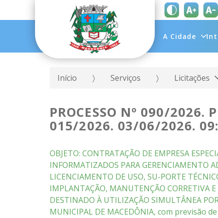
A Cidade
In
Início
Serviços
Licitações
PROCESSO Nº 090/2026. 
015/2026. 03/06/2026. 0
OBJETO: CONTRATAÇÃO DE EMPRESA ESPECI
INFORMATIZADOS PARA GERENCIAMENTO A
LICENCIAMENTO DE USO, SU-PORTE TÉCNIC
IMPLANTAÇÃO, MANUTENÇÃO CORRETIVA E 
DESTINADO À UTILIZAÇÃO SIMULTÂNEA POR
MUNICIPAL DE MACEDÔNIA, com previsão de c