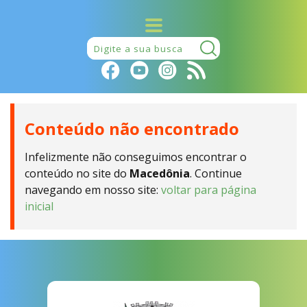
Pesquisar:
Conteúdo não encontrado
Infelizmente não conseguimos encontrar o
conteúdo no site do
Macedônia
. Continue
navegando em nosso site:
voltar para página
inicial