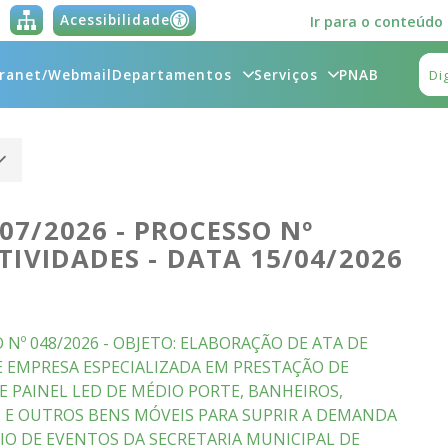
Acessibilidade
Ir para o conteúdo
tranet/Webmail
Departamentos
Serviços
PNAB
07/2026 - PROCESSO Nº
TIVIDADES - DATA 15/04/2026
 Nº 048/2026 - OBJETO: ELABORAÇÃO DE ATA DE
 EMPRESA ESPECIALIZADA EM PRESTAÇÃO DE
E PAINEL LED DE MÉDIO PORTE, BANHEIROS,
M E OUTROS BENS MÓVEIS PARA SUPRIR A DEMANDA
IO DE EVENTOS DA SECRETARIA MUNICIPAL DE