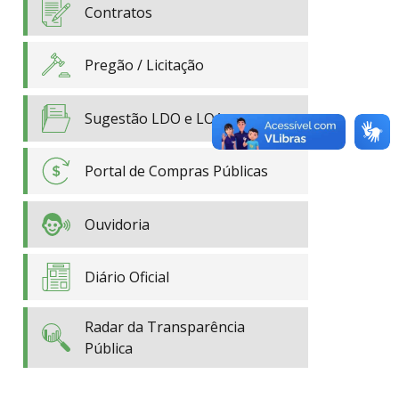
Contratos
Pregão / Licitação
Sugestão LDO e LOA
Portal de Compras Públicas
Ouvidoria
Diário Oficial
Radar da Transparência
Pública