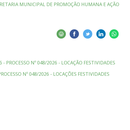
ECRETARIA MUNICIPAL DE PROMOÇÃO HUMANA E AÇÃO
 - PROCESSO Nº 048/2026 - LOCAÇÃO FESTIVIDADES
 PROCESSO Nº 048/2026 - LOCAÇÕES FESTIVIDADES