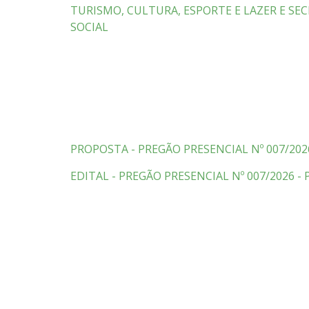
TURISMO, CULTURA, ESPORTE E LAZER E S
SOCIAL
PROPOSTA - PREGÃO PRESENCIAL Nº 007/2026
EDITAL - PREGÃO PRESENCIAL Nº 007/2026 -