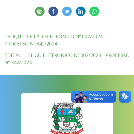
CROQUI - LEILÃO ELETRÔNICO Nº 002/2024 -
PROCESSO Nº 342/2024
EDITAL - LEILÃO ELETRÔNICO Nº 002/2024 - PROCESSO
Nº 342/2024