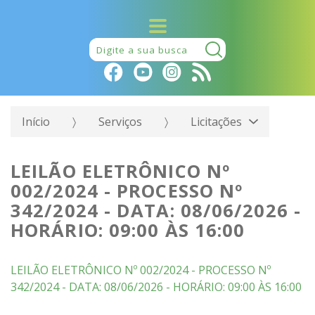
Pesquisar:
Início
Serviços
Licitações
LEILÃO ELETRÔNICO Nº
002/2024 - PROCESSO Nº
342/2024 - DATA: 08/06/2026 -
HORÁRIO: 09:00 ÀS 16:00
LEILÃO ELETRÔNICO Nº 002/2024 - PROCESSO Nº
342/2024 - DATA: 08/06/2026 - HORÁRIO: 09:00 ÀS 16:00