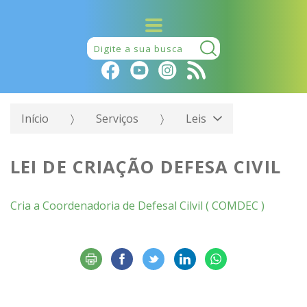
Pesquisar:
Início
Serviços
Leis
LEI DE CRIAÇÃO DEFESA CIVIL
Cria a Coordenadoria de Defesal Cilvil ( COMDEC )