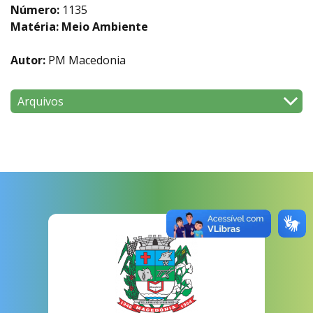
Número:
1135
Matéria: Meio Ambiente
Autor:
PM Macedonia
Arquivos