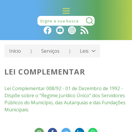
Pesquisar:
Início
Serviços
Leis
LEI COMPLEMENTAR
Lei Complementar 008/92 - 01 de Dezembro de 1992 -
Dispõe sobre o “Regime Jurídico Único” dos Servidores
Públicos do Município, das Autarquias e das Fundações
Municipais.