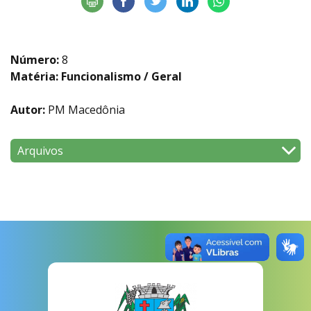
Número:
8
Matéria: Funcionalismo / Geral
Autor:
PM Macedônia
Arquivos