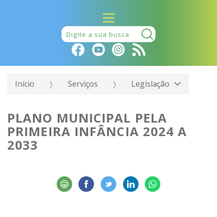
Pesquisar:
Início
Serviços
Legislação
PLANO MUNICIPAL PELA
PRIMEIRA INFÂNCIA 2024 A
2033