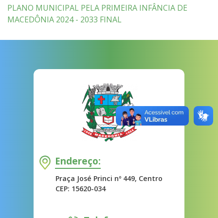
PLANO MUNICIPAL PELA PRIMEIRA INFÂNCIA DE
MACEDÔNIA 2024 - 2033 FINAL
Endereço:
Praça José Princi nº 449, Centro
CEP: 15620-034