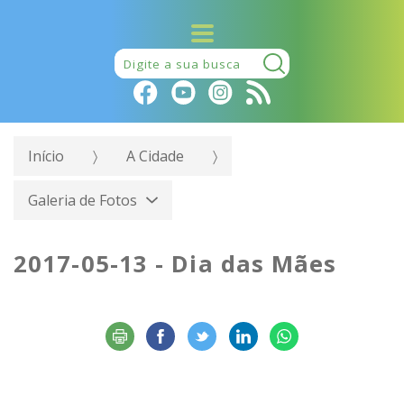
Pesquisar:
Início
A Cidade
Galeria de Fotos
2017-05-13 - Dia das Mães